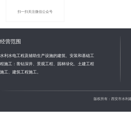
扫一扫关注微信公众号
经营范围
水利水电工程及辅助生产设施的建筑、安装和基础工
程施工：凿钻深井、景观工程、园林绿化、土建工程
施工、建筑工程施工。
版权所有：西安市水利建设