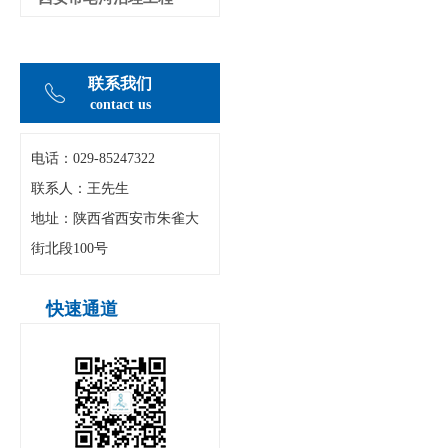
联系我们
contact us
电话：029-
85247322
联系人：王先生
地址：陕西省西安市朱雀大
街北段100号
快速通道