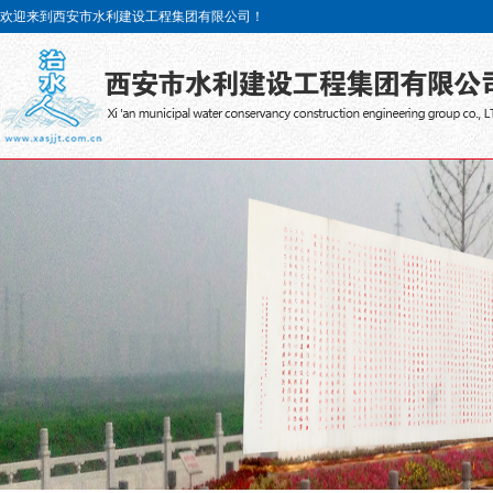
欢迎来到西安市水利建设工程集团有限公司！