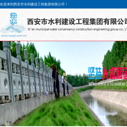
欢迎来到西安市水利建设工程集团有限公司！