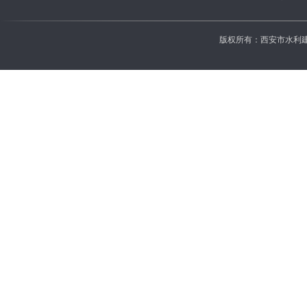
版权所有：西安市水利建设