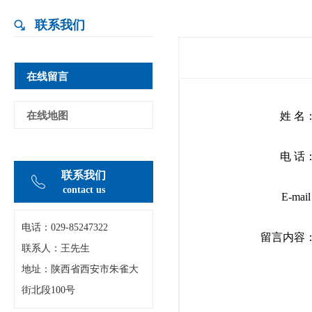
联系我们
在线留言
在线地图
姓 名
电 话
联系我们
contact us
E-mail 
电话：029-
85247322
留言内容
联系人：王先生
地址：陕西省西安市朱雀大
街北段100号