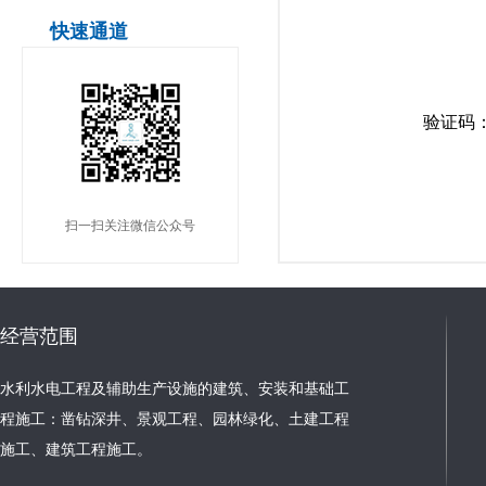
快速通道
验证码
扫一扫关注微信公众号
经营范围
水利水电工程及辅助生产设施的建筑、安装和基础工
程施工：凿钻深井、景观工程、园林绿化、土建工程
施工、建筑工程施工。