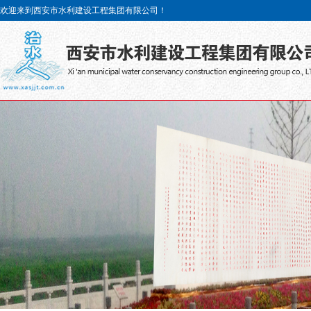
欢迎来到西安市水利建设工程集团有限公司！