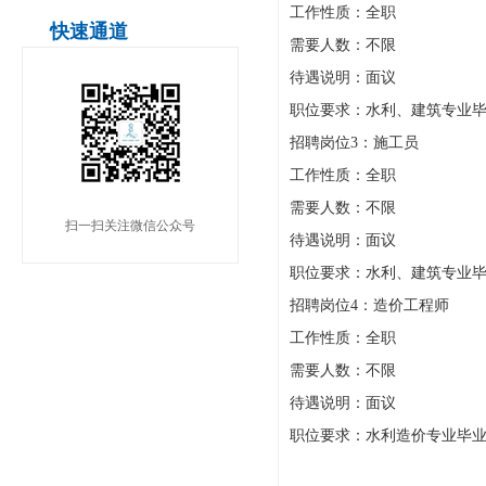
工作性质：全职
快速通道
需要人数：不限
待遇说明：面议
职位要求：水利、建筑专业
招聘岗位3：施工员
工作性质：全职
需要人数：不限
扫一扫关注微信公众号
待遇说明：面议
职位要求：水利、建筑专业
招聘岗位4：造价工程师
工作性质：全职
需要人数：不限
待遇说明：面议
职位要求：水利造价专业毕