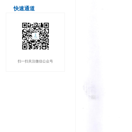
快速通道
扫一扫关注微信公众号