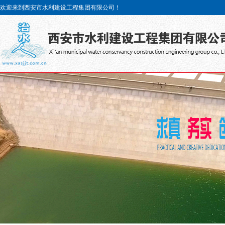
欢迎来到西安市水利建设工程集团有限公司！