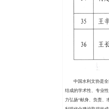
中国水利文协是全国
结成的学术性、专业性
力弘扬“献身、负责、